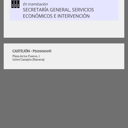
En tramitación
SECRETARÍA GENERAL, SERVICIOS
ECONÓMICOS E INTERVENCIÓN
CASTEJÓN - P3106900H
Plaza de los Fueros, 1
31590 Castejón (Navarra)