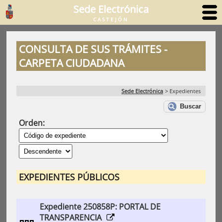
Sede Electrónica
CASTEJÓN
CONSULTA DE SUS TRÁMITES -
CARPETA CIUDADANA
Sede Electrónica
>
Expedientes
Buscar
Orden:
EXPEDIENTES PÚBLICOS
Expediente 250858P: PORTAL DE
TRANSPARENCIA