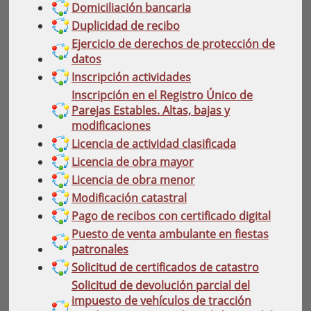
Domiciliación bancaria
Duplicidad de recibo
Ejercicio de derechos de protección de
datos
Inscripción actividades
Inscripción en el Registro Único de
Parejas Estables. Altas, bajas y
modificaciones
Licencia de actividad clasificada
Licencia de obra mayor
Licencia de obra menor
Modificación catastral
Pago de recibos con certificado digital
Puesto de venta ambulante en fiestas
patronales
Solicitud de certificados de catastro
Solicitud de devolución parcial del
impuesto de vehículos de tracción