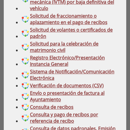
mecánica (IVTM) por baja definitiva del
vehículo
Solicitud de fraccionamiento o
aplazamiento en el pago de recibos
Solicitud de volantes o certificados de
padrón
Solicitud para la celebración de
matrimonio civil
Registro Electrónico/Presentación
Instancia General
Sistema de Notificación/Comunicación
Electrónica
Verificación de documentos (CSV)
Envío o presentación de factura al
Ayuntamiento
Consulta de recibos
Consulta y pago de recibos por
referencia de recibo
Consulta de datos padronales. Emisión