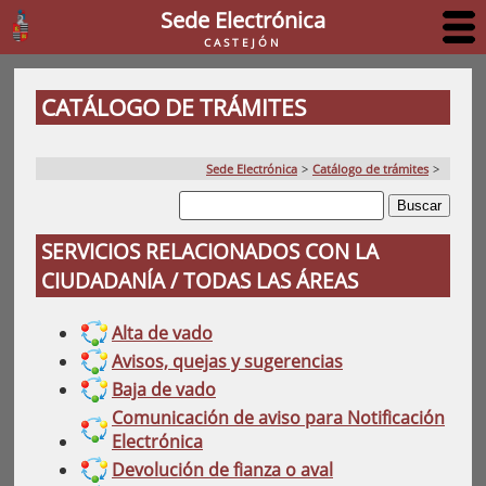
Sede Electrónica
CASTEJÓN
CATÁLOGO DE TRÁMITES
Sede Electrónica
>
Catálogo de trámites
>
SERVICIOS RELACIONADOS CON LA
CIUDADANÍA / TODAS LAS ÁREAS
Alta de vado
Avisos, quejas y sugerencias
Baja de vado
Comunicación de aviso para Notificación
Electrónica
Devolución de fianza o aval