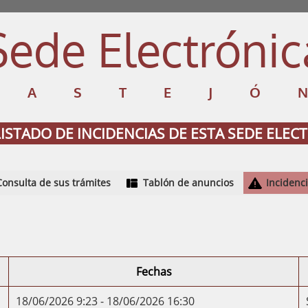
Sede Electrónic
CASTEJÓ
LISTADO DE INCIDENCIAS DE ESTA SEDE ELEC
Consulta de sus trámites
Tablón de anuncios
Incidenc
Fechas
18/06/2026 9:23 - 18/06/2026 16:30