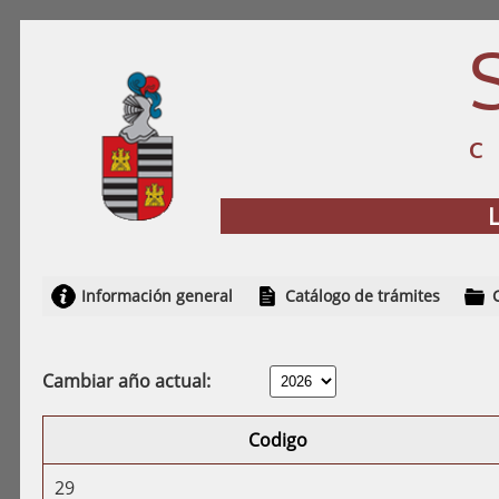
Información general
Catálogo de trámites
Cambiar año actual:
Codigo
29