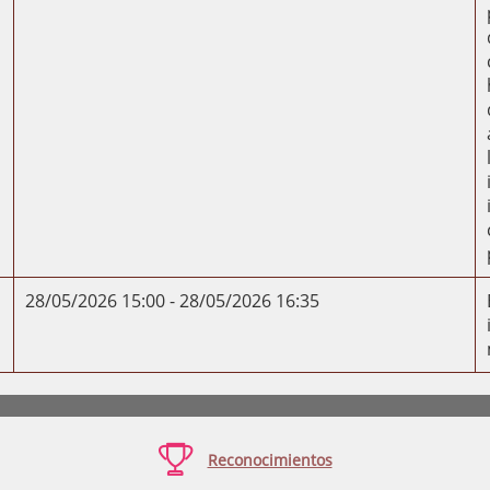
28/05/2026 15:00 - 28/05/2026 16:35

Reconocimientos